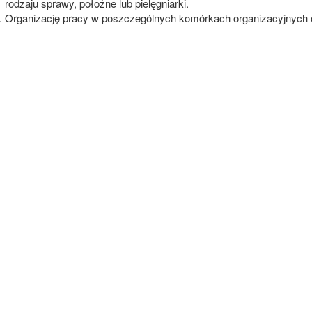
rodzaju sprawy, położne lub pielęgniarki.
Organizację pracy w poszczególnych komórkach organizacyjnych ok