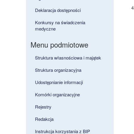
Deklaracja dostępności
Konkursy na świadczenia
medyczne
Menu podmiotowe
Struktura własnościowa i majątek
Struktura organizacyjna
Udostępnianie informacji
Komórki organizacyjne
Rejestry
Redakcja
Instrukcja korzystania z BIP