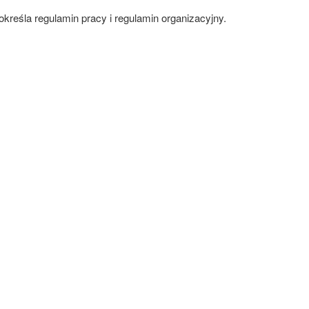
reśla regulamin pracy i regulamin organizacyjny.