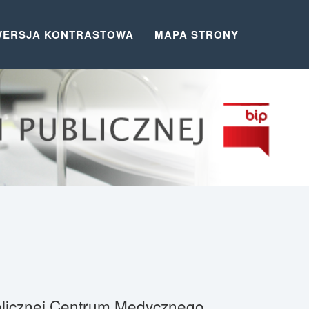
WERSJA KONTRASTOWA
MAPA STRONY
Publicznej Centrum Medycznego