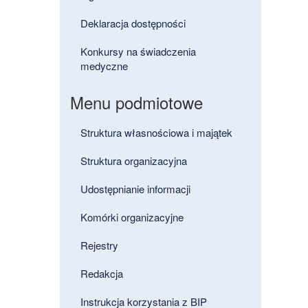
Deklaracja dostępności
Konkursy na świadczenia
medyczne
Menu podmiotowe
Struktura własnościowa i majątek
Struktura organizacyjna
Udostępnianie informacji
Komórki organizacyjne
Rejestry
Redakcja
Instrukcja korzystania z BIP