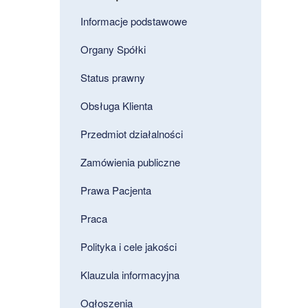
Informacje podstawowe
Organy Spółki
Status prawny
Obsługa Klienta
Przedmiot działalności
Zamówienia publiczne
Prawa Pacjenta
Praca
Polityka i cele jakości
Klauzula informacyjna
Ogłoszenia